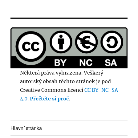
Některá práva vyhrazena. Veškerý
autorský obsah těchto stránek je pod
Creative Commons licencí
CC BY-NC-SA
4.0
.
Přečtěte si proč
.
Hlavní stránka