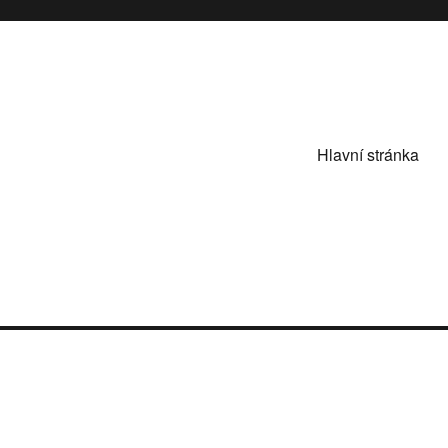
Hlavní stránka