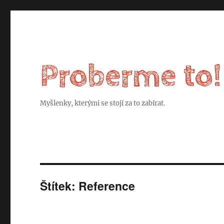
Proberme to!
Myšlenky, kterými se stojí za to zabírat.
Štítek:
Reference